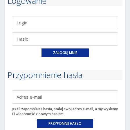
Logowanie
Przypomnienie hasła
Jeżeli zapomniałeś hasła, podaj swój adres e-mail, a my wyślemy
Ci wiadomość z nowym hasłem.