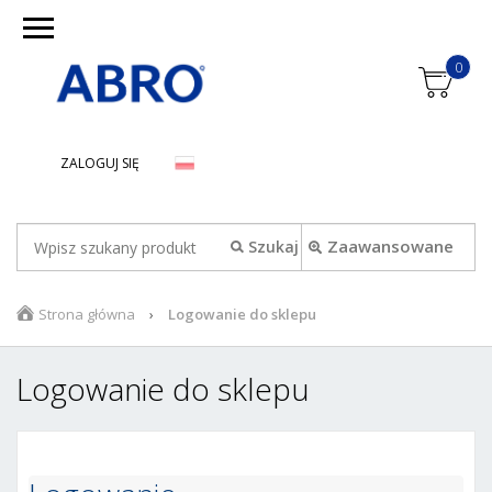
0
ZALOGUJ SIĘ
Zaawansowane
Strona główna
Logowanie do sklepu
Logowanie do sklepu